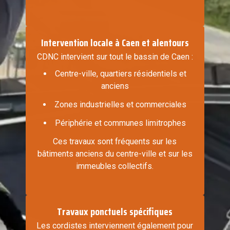
Intervention locale à Caen et alentours
CDNC intervient sur tout le bassin de Caen :
Centre-ville, quartiers résidentiels et
anciens
Zones industrielles et commerciales
Périphérie et communes limitrophes
Ces travaux sont fréquents sur les
bâtiments anciens du centre-ville et sur les
immeubles collectifs.
Travaux ponctuels spécifiques
Les cordistes interviennent également pour