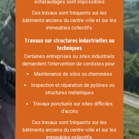
échafaudages sont impossibles
Ces travaux sont fréquents sur les
bâtiments anciens du centre-ville et sur les
immeubles collectifs.
Travaux sur structures industrielles ou
techniques
Certaines entreprises ou sites industriels
demandent l’intervention de cordistes pour :
Maintenance de silos ou cheminées
Inspection et réparation de pylônes ou
structures métalliques
Travaux ponctuels sur sites difficiles
d’accès
Ces travaux sont fréquents sur les
bâtiments anciens du centre-ville et sur les
immeubles collectifs.