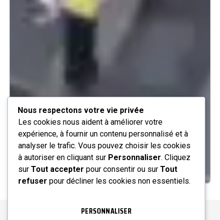
Nous respectons votre vie privée
Les cookies nous aident à améliorer votre
expérience, à fournir un contenu personnalisé et à
analyser le trafic. Vous pouvez choisir les cookies
à autoriser en cliquant sur
Personnaliser
. Cliquez
sur
Tout accepter
pour consentir ou sur
Tout
refuser
pour décliner les cookies non essentiels.
PERSONNALISER