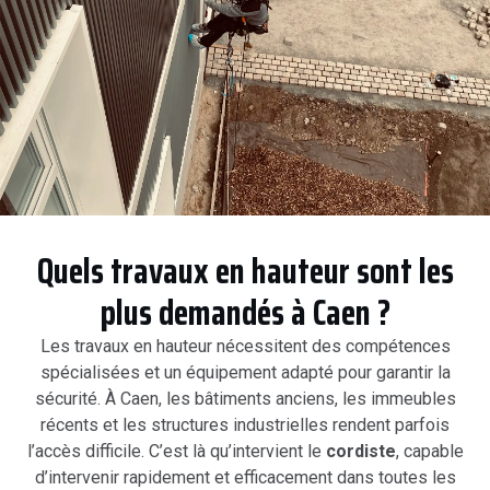
Quels travaux en hauteur sont les
plus demandés à Caen ?
Les travaux en hauteur nécessitent des compétences
spécialisées et un équipement adapté pour garantir la
sécurité. À Caen, les bâtiments anciens, les immeubles
récents et les structures industrielles rendent parfois
l’accès difficile. C’est là qu’intervient le
cordiste
, capable
d’intervenir rapidement et efficacement dans toutes les