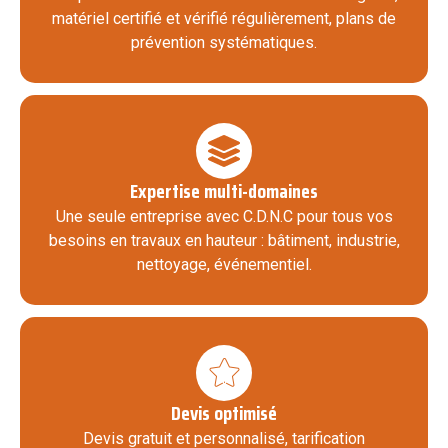
matériel certifié et vérifié régulièrement, plans de
prévention systématiques.
Expertise multi-domaines
Une seule entreprise avec C.D.N.C pour tous vos
besoins en travaux en hauteur : bâtiment, industrie,
nettoyage, événementiel.
Devis optimisé
Devis gratuit et personnalisé, tarification