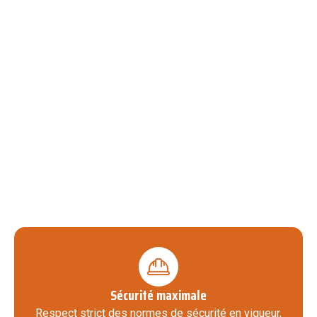
Sécurité maximale
Respect strict des normes de sécurité en vigueur,