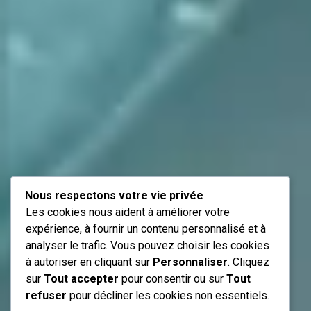
Nous respectons votre vie privée
Les cookies nous aident à améliorer votre
expérience, à fournir un contenu personnalisé et à
analyser le trafic. Vous pouvez choisir les cookies
à autoriser en cliquant sur
Personnaliser
. Cliquez
sur
Tout accepter
pour consentir ou sur
Tout
refuser
pour décliner les cookies non essentiels.