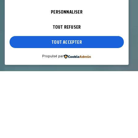
PERSONNALISER
TOUT REFUSER
TOUT ACCEPTER
Propulsé par