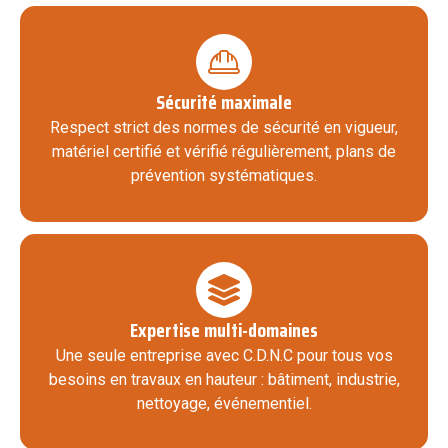
Sécurité maximale
Respect strict des normes de sécurité en vigueur,
matériel certifié et vérifié régulièrement, plans de
prévention systématiques.
Expertise multi-domaines
Une seule entreprise avec C.D.N.C pour tous vos
besoins en travaux en hauteur : bâtiment, industrie,
nettoyage, événementiel.