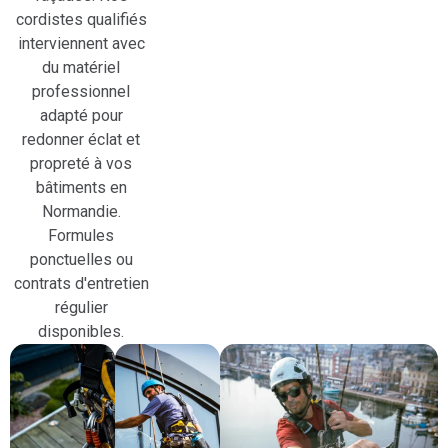
cordistes qualifiés
interviennent avec
du matériel
professionnel
adapté pour
redonner éclat et
propreté à vos
bâtiments en
Normandie.
Formules
ponctuelles ou
contrats d'entretien
régulier
disponibles.